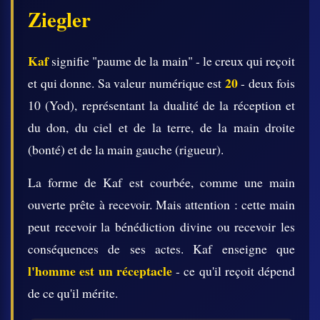
Ziegler
Kaf
signifie "paume de la main" - le creux qui reçoit
20
et qui donne. Sa valeur numérique est
- deux fois
10 (Yod), représentant la dualité de la réception et
du don, du ciel et de la terre, de la main droite
(bonté) et de la main gauche (rigueur).
La forme de Kaf est courbée, comme une main
ouverte prête à recevoir. Mais attention : cette main
peut recevoir la bénédiction divine ou recevoir les
conséquences de ses actes. Kaf enseigne que
l'homme est un réceptacle
- ce qu'il reçoit dépend
de ce qu'il mérite.