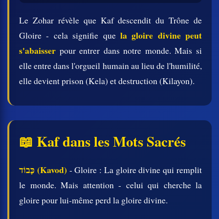
Le Zohar révèle que Kaf descendit du Trône de
la gloire divine peut
Gloire - cela signifie que
s'abaisser
pour entrer dans notre monde. Mais si
elle entre dans l'orgueil humain au lieu de l'humilité,
elle devient prison (Kela) et destruction (Kilayon).
📖 Kaf dans les Mots Sacrés
כָּבוֹד (Kavod)
- Gloire : La gloire divine qui remplit
le monde. Mais attention - celui qui cherche la
gloire pour lui-même perd la gloire divine.