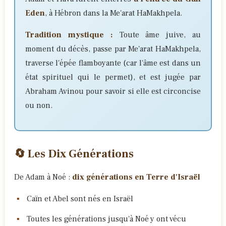
Eden
, à Hébron dans la Me'arat HaMakhpela.
Tradition mystique :
Toute âme juive, au
moment du décès, passe par Me'arat HaMakhpela,
traverse l'épée flamboyante (car l'âme est dans un
état spirituel qui le permet), et est jugée par
Abraham Avinou pour savoir si elle est circoncise
ou non.
🔄 Les Dix Générations
De Adam à Noé :
dix générations en Terre d'Israël
Caïn et Abel sont nés en Israël
Toutes les générations jusqu'à Noé y ont vécu