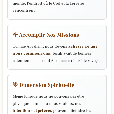
monde, l'endroit où le Ciel et la Terre se
rencontrent.
🎯 Accomplir Nos Missions
Comme Abraham, nous devons
achever ce que
nous commençons
. Terah avait de bonnes
intentions, mais seul Abraham a réalisé le voyage.
🌟 Dimension Spirituelle
Même lorsque nous ne pouvons pas être
physiquement là où nous voulons, nos
intentions et prières
peuvent atteindre les