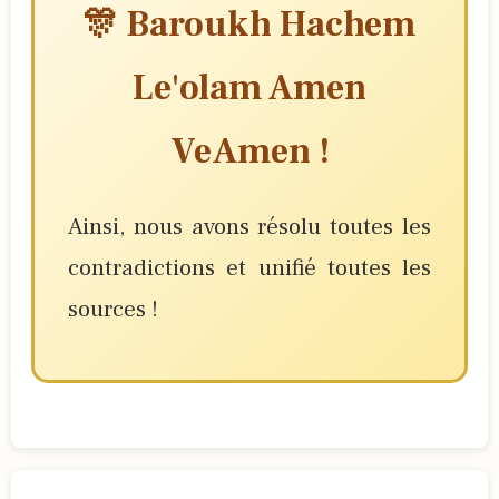
🎊 Baroukh Hachem
Le'olam Amen
VeAmen !
Ainsi, nous avons résolu toutes les
contradictions et unifié toutes les
sources !