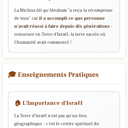
La Michna dit qu'Abraham "a reçu la récompense
de tous" car
il a accompli ce que personne
n'avait réussi à faire depuis dix générations
:
retourner en Terre d'Israël, la terre sacrée où
l'humanité avait commencé !
🎓 Enseignements Pratiques
🏠 L'Importance d'Israël
La Terre d'Israël n'est pas qu'un lieu
géographique - c'est le centre spirituel du