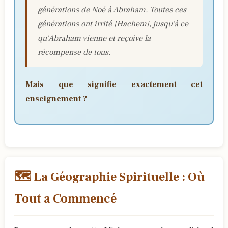
générations de Noé à Abraham. Toutes ces
générations ont irrité [Hachem], jusqu'à ce
qu'Abraham vienne et reçoive la
récompense de tous.
Mais que signifie exactement cet
enseignement ?
🗺️ La Géographie Spirituelle : Où
Tout a Commencé