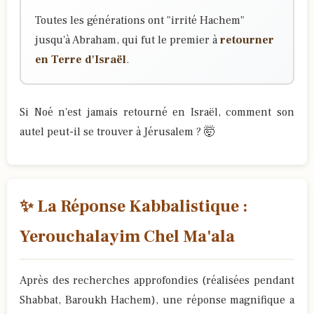
Toutes les générations ont "irrité Hachem"
jusqu'à Abraham, qui fut le premier à
retourner
en Terre d'Israël
.
Si Noé n'est jamais retourné en Israël, comment son
autel peut-il se trouver à Jérusalem ? 🤯
✨ La Réponse Kabbalistique :
Yerouchalayim Chel Ma'ala
Après des recherches approfondies (réalisées pendant
Shabbat, Baroukh Hachem), une réponse magnifique a