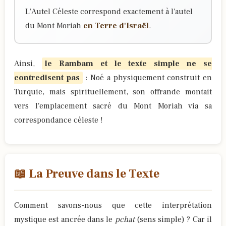
L'Autel Céleste correspond exactement à l'autel
du Mont Moriah
en Terre d'Israël
.
Ainsi,
le Rambam et le texte simple ne se
contredisent pas
: Noé a physiquement construit en
Turquie, mais spirituellement, son offrande montait
vers l'emplacement sacré du Mont Moriah via sa
correspondance céleste !
📖 La Preuve dans le Texte
Comment savons-nous que cette interprétation
mystique est ancrée dans le
pchat
(sens simple) ? Car il