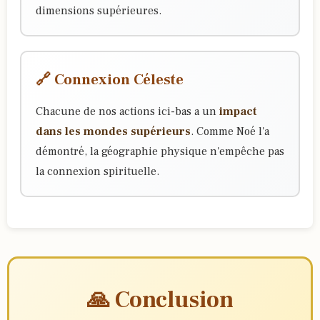
dimensions supérieures.
🔗 Connexion Céleste
Chacune de nos actions ici-bas a un
impact
dans les mondes supérieurs
. Comme Noé l'a
démontré, la géographie physique n'empêche pas
la connexion spirituelle.
🙏 Conclusion