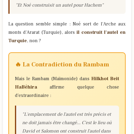
"Et Noé construisit un autel pour Hachem"
La question semble simple : Noé sort de l'Arche aux
monts d'Ararat (Turquie), alors
il construit l'autel en
Turquie
, non ?
🔥 La Contradiction du Rambam
Mais le Rambam (Maïmonide) dans
Hilkhot Beit
HaBéhira
affirme quelque chose
d'extraordinaire :
"L'emplacement de l'autel est très précis et
ne doit jamais être changé... C'est le lieu où
David et Salomon ont construit l'autel dans