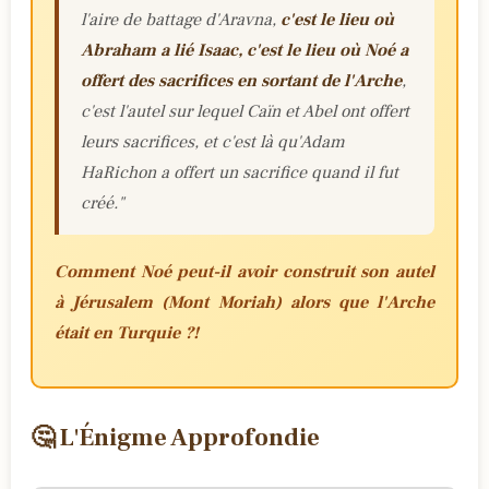
l'aire de battage d'Aravna,
c'est le lieu où
Abraham a lié Isaac, c'est le lieu où Noé a
offert des sacrifices en sortant de l'Arche
,
c'est l'autel sur lequel Caïn et Abel ont offert
leurs sacrifices, et c'est là qu'Adam
HaRichon a offert un sacrifice quand il fut
créé."
Comment Noé peut-il avoir construit son autel
à Jérusalem (Mont Moriah) alors que l'Arche
était en Turquie ?!
🤔 L'Énigme Approfondie