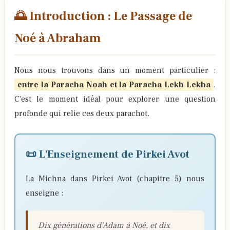
🌅 Introduction : Le Passage de
Noé à Abraham
Nous nous trouvons dans un moment particulier :
entre la Paracha Noah et la Paracha Lekh Lekha
.
C'est le moment idéal pour explorer une question
profonde qui relie ces deux parachot.
📜 L'Enseignement de Pirkei Avot
La Michna dans Pirkei Avot (chapitre 5) nous
enseigne :
Dix générations d'Adam à Noé, et dix