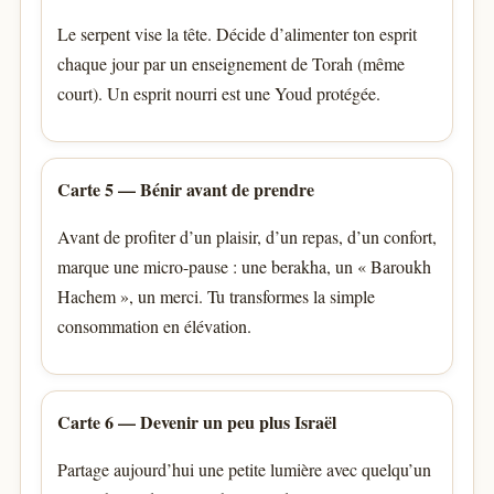
Le serpent vise la tête. Décide d’alimenter ton esprit
chaque jour par un enseignement de Torah (même
court). Un esprit nourri est une Youd protégée.
Carte 5 — Bénir avant de prendre
Avant de profiter d’un plaisir, d’un repas, d’un confort,
marque une micro-pause : une berakha, un « Baroukh
Hachem », un merci. Tu transformes la simple
consommation en élévation.
Carte 6 — Devenir un peu plus Israël
Partage aujourd’hui une petite lumière avec quelqu’un