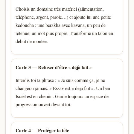
Choisis un domaine très matériel (alimentation,
téléphone, argent, parole…) et ajoute-lui une petite
kedoucha : une berakha avec kavana, un peu de
retenue, un mot plus propre. Transforme un talon en
début de montée.
Carte 3 — Refuser d’être « déjà fait »
Interdis-toi la phrase : « Je suis comme ça, je ne
changerai jamais. » Essav est « déjà fait ». Un ben
Israël est en chemin. Garde toujours un espace de
progression ouvert devant toi.
Carte 4 — Protéger ta tête