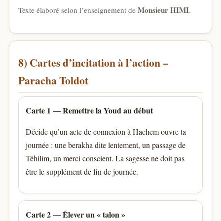
Monsieur HIMI
Texte élaboré selon l’enseignement de
.
8) Cartes d’incitation à l’action –
Paracha Toldot
Carte 1 — Remettre la Youd au début
Décide qu’un acte de connexion à Hachem ouvre ta
journée : une berakha dite lentement, un passage de
Téhilim, un merci conscient. La sagesse ne doit pas
être le supplément de fin de journée.
Carte 2 — Élever un « talon »