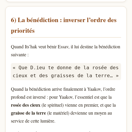
6) La bénédiction : inverser l’ordre des
priorités
Quand Its’hak veut bénir Essav, il lui destine la bénédiction
suivante :
« Que D.ieu te donne de la rosée des
cieux et des graisses de la terre… »
Quand la bénédiction arrive finalement à Yaakov, l’ordre
profond est inversé : pour Yaakov, l’essentiel est que la
rosée des cieux
(le spirituel) vienne en premier, et que la
graisse de la terre
(le matériel) devienne un moyen au
service de cette lumière.