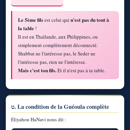
Le 5ème fils
n'est pas du tout à
est celui qui
la table
!
Il est en Thaïlande, aux Philippines, ou
simplement complètement déconnecté.
Shabbat ne l'intéresse pas, le Seder ne
l'intéresse pas, rien ne l'intéresse.
Mais c'est ton fils.
Et il n'est pas à ta table.
ט. La condition de la Guéoula complète
Eliyahou HaNavi nous dit :