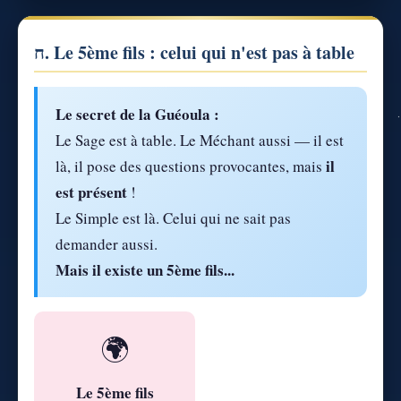
ח. Le 5ème fils : celui qui n'est pas à table
Le secret de la Guéoula :
Le Sage est à table. Le Méchant aussi — il est
il
là, il pose des questions provocantes, mais
est présent
!
Le Simple est là. Celui qui ne sait pas
demander aussi.
Mais il existe un 5ème fils...
🌍
Le 5ème fils