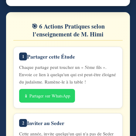
🎯 6 Actions Pratiques selon
l'enseignement de M. Himi
Partager cette Étude
1
Chaque partage peut toucher un « 5ème fils ».
Envoie ce lien à quelqu'un qui est peut-être éloigné
du judaïsme. Ramène-le à la table !
📱 Partager sur WhatsApp
Inviter au Seder
2
Cette année, invite quelqu'un qui n'a pas de Seder