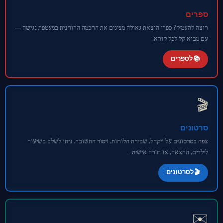
ספרים
רוצה להעמיק? ספרי הוצאת גאולה מציגים את החכמה הרוחנית במעטפת נגישה —
עם מבוא קל לכל קורא.
📚 לספרים
🎬
סרטונים
צפה בסרטונים על ויקהל, שבירת הלוחות, ויסוד התשובה. ניתן לשלב בשיעור
לילדים, הרצאה, או חזרה אישית.
🎬 לסרטונים
✉️