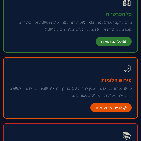
📖
כל הפרשיות
פרשת ויקהל מסיימת את חטא העגל ופותחת את תקופת המשכן. גלה שיעורים
נוספים בפרשיות ויקרא ובמדבר על קרבנות, תשובה ושכינה.
📖 כל הפרשיות
🌙
פירוש חלומות
לראות לוחות בחלום — סימן לתורה שמחכה לך. לראות שבירה בחלום — לפעמים
זה תחילת תיקון. גלה פירושים מסורתיים.
🌙 לפירוש חלומות
📚