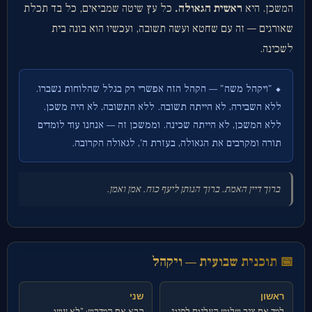
המשכן. היא
ראשית הגאולה.
כל עץ שיטה שמביאים, כל בד תכלת
שאורגים — זה עם שחטא ועשה תשובה, ועכשיו הוא בונה בית
לשכינה.
⬥ "ויקהל משה" — הקהל הזה אפשרי רק בגלל שהלוחות נשברו.
ללא השבירה, לא הייתה תשובה. ללא התשובה, לא היה משכן.
ללא המשכן, לא הייתה שכינה. וממשכן זה — אנחנו עוד לומדים
תורה ומקרבים את הגאולה, בעזרת ה', לגאולה הקרובה.
ברוך דיין האמת. ברוך הנותן ליעף כוח. אמן ואמן.
📅 תוכנית שבועית — ויקהל
ראשון
שני