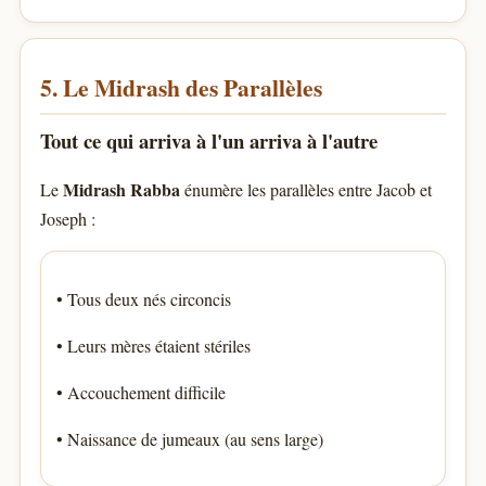
5. Le Midrash des Parallèles
Tout ce qui arriva à l'un arriva à l'autre
Midrash Rabba
Le
énumère les parallèles entre Jacob et
Joseph :
• Tous deux nés circoncis
• Leurs mères étaient stériles
• Accouchement difficile
• Naissance de jumeaux (au sens large)