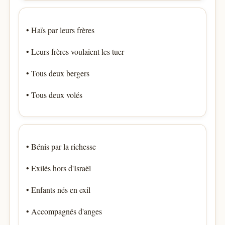
• Haïs par leurs frères
• Leurs frères voulaient les tuer
• Tous deux bergers
• Tous deux volés
• Bénis par la richesse
• Exilés hors d'Israël
• Enfants nés en exil
• Accompagnés d'anges