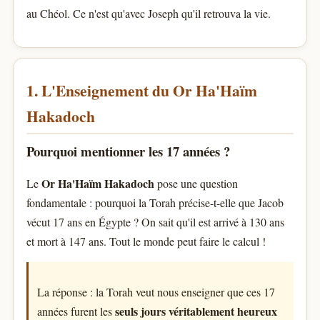
au Chéol. Ce n'est qu'avec Joseph qu'il retrouva la vie.
1. L'Enseignement du Or Ha'Haïm
Hakadoch
Pourquoi mentionner les 17 années ?
Or Ha'Haïm Hakadoch
Le
pose une question
fondamentale : pourquoi la Torah précise-t-elle que Jacob
vécut 17 ans en Égypte ? On sait qu'il est arrivé à 130 ans
et mort à 147 ans. Tout le monde peut faire le calcul !
La réponse : la Torah veut nous enseigner que ces 17
seuls jours véritablement heureux
années furent les