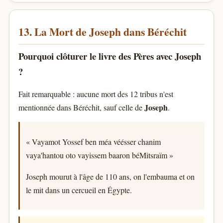
13. La Mort de Joseph dans Béréchit
Pourquoi clôturer le livre des Pères avec Joseph
?
Fait remarquable : aucune mort des 12 tribus n'est
Joseph
mentionnée dans Béréchit, sauf celle de
.
« Vayamot Yossef ben méa véésser chanim
vaya'hantou oto vayissem baaron béMitsraïm »
Joseph mourut à l'âge de 110 ans, on l'embauma et on
le mit dans un cercueil en Égypte.