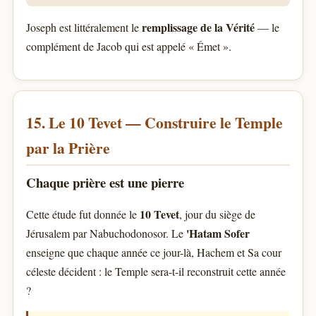
remplissage de la Vérité
Joseph est littéralement le
— le
complément de Jacob qui est appelé « Émet ».
15. Le 10 Tevet — Construire le Temple
par la Prière
Chaque prière est une pierre
10 Tevet
Cette étude fut donnée le
, jour du siège de
'Hatam Sofer
Jérusalem par Nabuchodonosor. Le
enseigne que chaque année ce jour-là, Hachem et Sa cour
céleste décident : le Temple sera-t-il reconstruit cette année
?