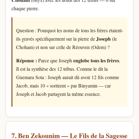
chaque pierre.
Question : Pourquoi les noms de tous les frères étaient-
Joseph
ils gravés spécifiquement sur la pierre de
(le
Choham) et non sur celle de Réouven (Odem) ?
Réponse :
englobe tous les frères
Parce que Joseph
.
Il est la synthèse des 12 tribus. Comme le dit la
Guemara Sota : Joseph aurait dû avoir 12 fils comme
Jacob, mais 10 « sortirent » par Binyamin — car
Joseph et Jacob partagent la même essence.
7. Ben Zekounim — Le Fils de la Sagesse