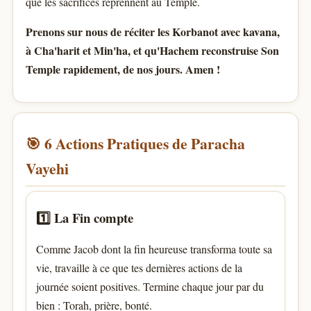
que les sacrifices reprennent au Temple.
Prenons sur nous de réciter les Korbanot avec kavana,
à Cha'harit et Min'ha, et qu'Hachem reconstruise Son
Temple rapidement, de nos jours. Amen !
🎯 6 Actions Pratiques de Paracha
Vayehi
1️⃣ La Fin compte
Comme Jacob dont la fin heureuse transforma toute sa
vie, travaille à ce que tes dernières actions de la
journée soient positives. Termine chaque jour par du
bien : Torah, prière, bonté.