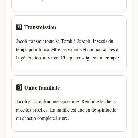
2️⃣ Transmission
Jacob transmit toute sa Torah à Joseph. Investis du
temps pour transmettre tes valeurs et connaissances à
la génération suivante. Chaque enseignement compte.
3️⃣ Unité familiale
Jacob et Joseph = une seule âme. Renforce les liens
avec tes proches. La famille est une entité spirituelle
où chacun complète l'autre.