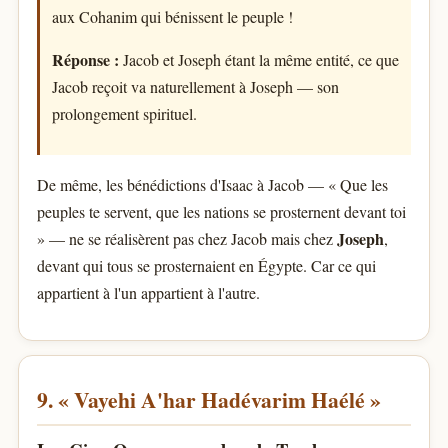
aux Cohanim qui bénissent le peuple !
Réponse :
Jacob et Joseph étant la même entité, ce que
Jacob reçoit va naturellement à Joseph — son
prolongement spirituel.
De même, les bénédictions d'Isaac à Jacob — « Que les
peuples te servent, que les nations se prosternent devant toi
Joseph
» — ne se réalisèrent pas chez Jacob mais chez
,
devant qui tous se prosternaient en Égypte. Car ce qui
appartient à l'un appartient à l'autre.
9. « Vayehi A'har Hadévarim Haélé »