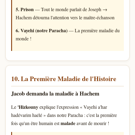
5. Prison
— Tout le monde parlait de Joseph →
Hachem détourna l'attention vers le maître-échanson
6. Vayehi (notre Paracha)
— La première maladie du
monde !
10. La Première Maladie de l'Histoire
Jacob demanda la maladie à Hachem
'Hizkouny
Le
explique l'expression « Vayehi a'har
hadévarim haélé » dans notre Paracha : c'est la première
malade
fois qu'un être humain est
avant de mourir !