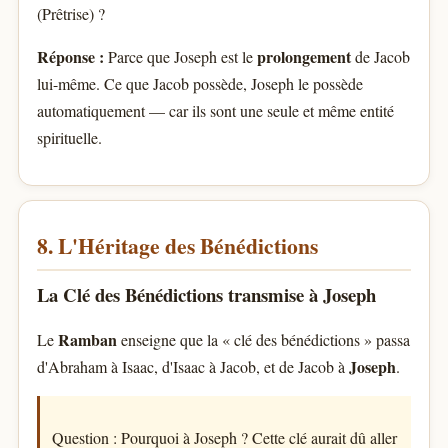
(Prêtrise) ?
Réponse :
prolongement
Parce que Joseph est le
de Jacob
lui-même. Ce que Jacob possède, Joseph le possède
automatiquement — car ils sont une seule et même entité
spirituelle.
8. L'Héritage des Bénédictions
La Clé des Bénédictions transmise à Joseph
Ramban
Le
enseigne que la « clé des bénédictions » passa
Joseph
d'Abraham à Isaac, d'Isaac à Jacob, et de Jacob à
.
Question : Pourquoi à Joseph ? Cette clé aurait dû aller