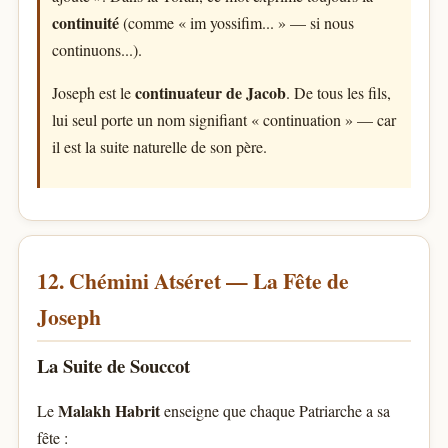
continuité
(comme « im yossifim... » — si nous
continuons...).
continuateur de Jacob
Joseph est le
. De tous les fils,
lui seul porte un nom signifiant « continuation » — car
il est la suite naturelle de son père.
12. Chémini Atséret — La Fête de
Joseph
La Suite de Souccot
Malakh Habrit
Le
enseigne que chaque Patriarche a sa
fête :