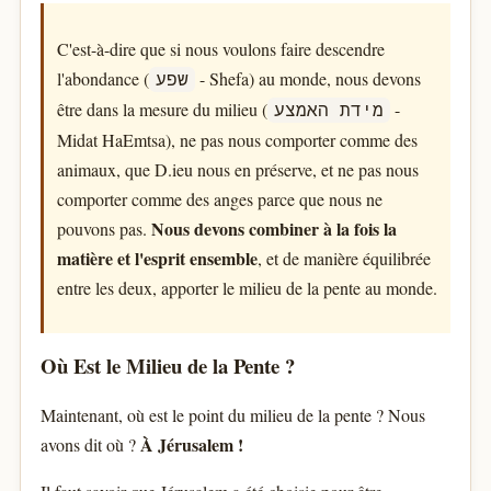
C'est-à-dire que si nous voulons faire descendre
l'abondance (
- Shefa) au monde, nous devons
שפע
être dans la mesure du milieu (
-
מידת האמצע
Midat HaEmtsa), ne pas nous comporter comme des
animaux, que D.ieu nous en préserve, et ne pas nous
comporter comme des anges parce que nous ne
Nous devons combiner à la fois la
pouvons pas.
matière et l'esprit ensemble
, et de manière équilibrée
entre les deux, apporter le milieu de la pente au monde.
Où Est le Milieu de la Pente ?
Maintenant, où est le point du milieu de la pente ? Nous
À Jérusalem !
avons dit où ?