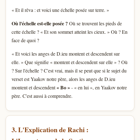
« Et il rêva : et voici une échelle posée sur terre. »
Où l'échelle est-elle posée ?
Où se trouvent les pieds de
cette échelle ? « Et son sommet atteint les cieux. » Où ? En
face de quoi ?
« Et voici les anges de D.ieu montent et descendent sur
elle. » Que signifie « montent et descendent sur elle » ? Où
? Sur l'échelle ? C'est vrai, mais il se peut que si le sujet du
verset est Yaakov notre père, alors les anges de D.ieu
« Bo »
montent et descendent
- « en lui », en Yaakov notre
père. C'est aussi à comprendre.
3. L'Explication de Rachi :