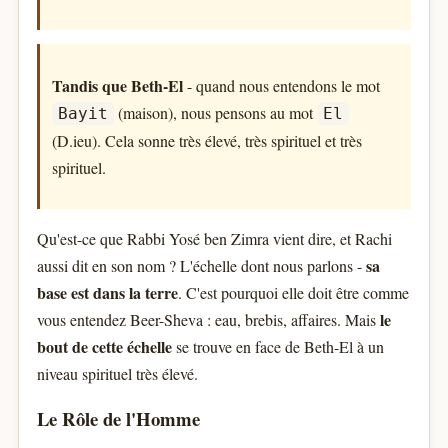
Tandis que Beth-El
- quand nous entendons le mot
(maison), nous pensons au mot
Bayit
El
(D.ieu). Cela sonne très élevé, très spirituel et très
spirituel.
Qu'est-ce que Rabbi Yosé ben Zimra vient dire, et Rachi
sa
aussi dit en son nom ? L'échelle dont nous parlons -
base est dans la terre
. C'est pourquoi elle doit être comme
le
vous entendez Beer-Sheva : eau, brebis, affaires. Mais
bout de cette échelle
se trouve en face de Beth-El à un
niveau spirituel très élevé.
Le Rôle de l'Homme