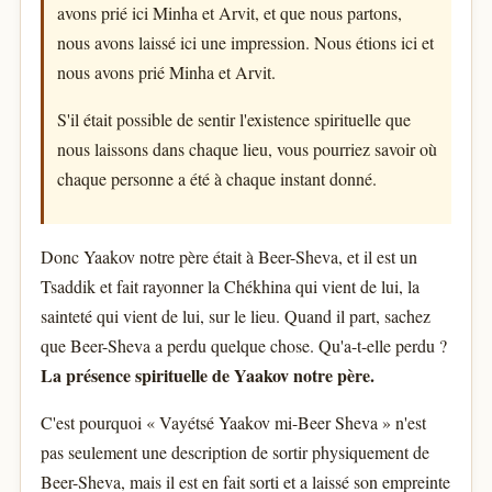
avons prié ici Minha et Arvit, et que nous partons,
nous avons laissé ici une impression. Nous étions ici et
nous avons prié Minha et Arvit.
S'il était possible de sentir l'existence spirituelle que
nous laissons dans chaque lieu, vous pourriez savoir où
chaque personne a été à chaque instant donné.
Donc Yaakov notre père était à Beer-Sheva, et il est un
Tsaddik et fait rayonner la Chékhina qui vient de lui, la
sainteté qui vient de lui, sur le lieu. Quand il part, sachez
que Beer-Sheva a perdu quelque chose. Qu'a-t-elle perdu ?
La présence spirituelle de Yaakov notre père.
C'est pourquoi « Vayétsé Yaakov mi-Beer Sheva » n'est
pas seulement une description de sortir physiquement de
Beer-Sheva, mais il est en fait sorti et a laissé son empreinte