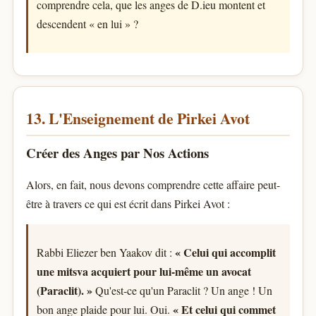
comprendre cela, que les anges de D.ieu montent et
descendent « en lui » ?
13. L'Enseignement de Pirkei Avot
Créer des Anges par Nos Actions
Alors, en fait, nous devons comprendre cette affaire peut-
être à travers ce qui est écrit dans Pirkei Avot :
« Celui qui accomplit
Rabbi Eliezer ben Yaakov dit :
une mitsva acquiert pour lui-même un avocat
(Paraclit). »
Qu'est-ce qu'un Paraclit ? Un ange ! Un
« Et celui qui commet
bon ange plaide pour lui. Oui.