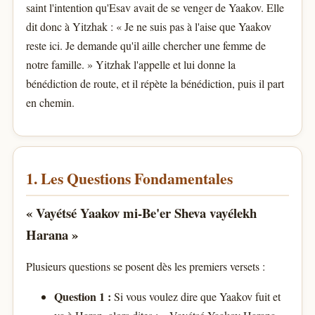
saint l'intention qu'Esav avait de se venger de Yaakov. Elle
dit donc à Yitzhak : « Je ne suis pas à l'aise que Yaakov
reste ici. Je demande qu'il aille chercher une femme de
notre famille. » Yitzhak l'appelle et lui donne la
bénédiction de route, et il répète la bénédiction, puis il part
en chemin.
1. Les Questions Fondamentales
« Vayétsé Yaakov mi-Be'er Sheva vayélekh
Harana »
Plusieurs questions se posent dès les premiers versets :
Question 1 :
Si vous voulez dire que Yaakov fuit et