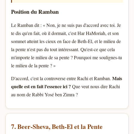
Position du Ramban
Le Ramban dit : « Non, je ne suis pas d'accord avec toi. Je
te dis qu'en fait, où il dormait, c'est Har HaMoriah, et son
sommet atteint les cieux en face de Beth-El, et le milieu de
la pente n'est pas du tout intéressant. Qu'est-ce que cela
m'importe le milieu de sa pente ? Pourquoi me soulignes-tu
le milieu de la pente ? »
Mais
D'accord, c'est la controverse entre Rachi et Ramban.
quelle est en fait l'essence ici ?
Que veut nous dire Rachi
au nom de Rabbi Yosé ben Zimra ?
7. Beer-Sheva, Beth-El et la Pente