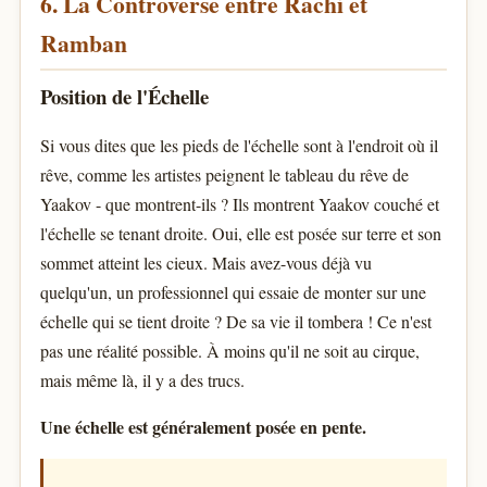
6. La Controverse entre Rachi et
Ramban
Position de l'Échelle
Si vous dites que les pieds de l'échelle sont à l'endroit où il
rêve, comme les artistes peignent le tableau du rêve de
Yaakov - que montrent-ils ? Ils montrent Yaakov couché et
l'échelle se tenant droite. Oui, elle est posée sur terre et son
sommet atteint les cieux. Mais avez-vous déjà vu
quelqu'un, un professionnel qui essaie de monter sur une
échelle qui se tient droite ? De sa vie il tombera ! Ce n'est
pas une réalité possible. À moins qu'il ne soit au cirque,
mais même là, il y a des trucs.
Une échelle est généralement posée en pente.