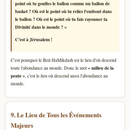
point où tu gonfles le ballon comme un ballon de
basket ? Où est le point où tu relies l'embout dans
le ballon ? Où est le point où tu fais rayonner ta
Divinité dans le monde ? »
C'est à Jérusalem !
C'est pourquoi le Beit HaMikdash est le lieu d'où descend
« milieu de la
toute l'abondance au monde. Donc le mot
pente »
, c'est le lieu où descend aussi l'abondance au
monde.
9. Le Lieu de Tous les Événements
Majeurs