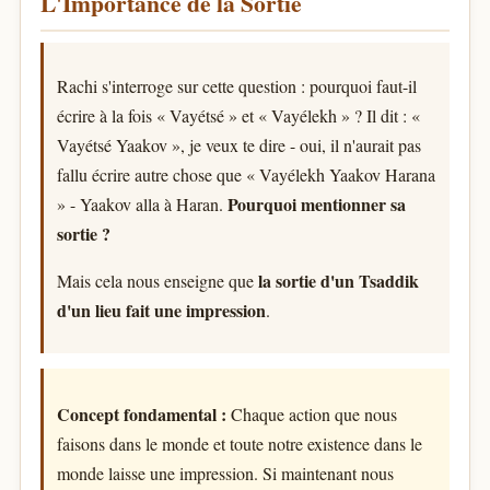
L'Importance de la Sortie
Rachi s'interroge sur cette question : pourquoi faut-il
écrire à la fois « Vayétsé » et « Vayélekh » ? Il dit : «
Vayétsé Yaakov », je veux te dire - oui, il n'aurait pas
fallu écrire autre chose que « Vayélekh Yaakov Harana
Pourquoi mentionner sa
» - Yaakov alla à Haran.
sortie ?
la sortie d'un Tsaddik
Mais cela nous enseigne que
d'un lieu fait une impression
.
Concept fondamental :
Chaque action que nous
faisons dans le monde et toute notre existence dans le
monde laisse une impression. Si maintenant nous