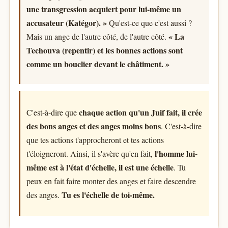
une transgression acquiert pour lui-même un
accusateur (Katégor). »
Qu'est-ce que c'est aussi ?
« La
Mais un ange de l'autre côté, de l'autre côté.
Techouva (repentir) et les bonnes actions sont
comme un bouclier devant le châtiment. »
chaque action qu'un Juif fait, il crée
C'est-à-dire que
des bons anges et des anges moins bons
. C'est-à-dire
que tes actions t'approcheront et tes actions
l'homme lui-
t'éloigneront. Ainsi, il s'avère qu'en fait,
même est à l'état d'échelle, il est une échelle
. Tu
peux en fait faire monter des anges et faire descendre
Tu es l'échelle de toi-même.
des anges.