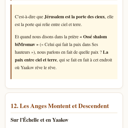
Jérusalem est la porte des cieux
C'est-à-dire que
, elle
est la porte qui relie entre ciel et terre.
« Ossé shalom
Et quand nous disons dans la prière
biMromav »
(« Celui qui fait la paix dans Ses
La
hauteurs »), nous parlons en fait de quelle paix ?
paix entre ciel et terre
, qui se fait en fait à cet endroit
où Yaakov rêve le rêve.
12. Les Anges Montent et Descendent
Sur l'Échelle et en Yaakov