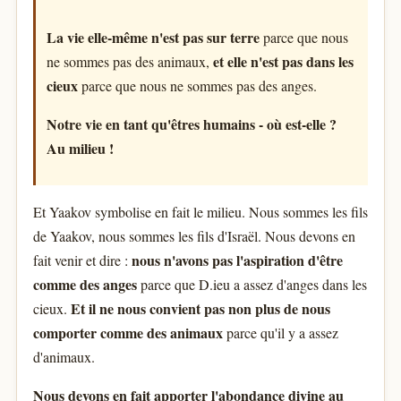
La vie elle-même n'est pas sur terre
parce que nous
et elle n'est pas dans les
ne sommes pas des animaux,
cieux
parce que nous ne sommes pas des anges.
Notre vie en tant qu'êtres humains - où est-elle ?
Au milieu !
Et Yaakov symbolise en fait le milieu. Nous sommes les fils
de Yaakov, nous sommes les fils d'Israël. Nous devons en
nous n'avons pas l'aspiration d'être
fait venir et dire :
comme des anges
parce que D.ieu a assez d'anges dans les
Et il ne nous convient pas non plus de nous
cieux.
comporter comme des animaux
parce qu'il y a assez
d'animaux.
Nous devons en fait apporter l'abondance divine au