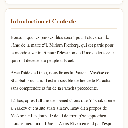
Introduction et Contexte
Bonsoir, que les paroles dites soient pour l'élévation de
l'âme de la maire z"l, Miriam Fierberg, qui est partie pour
le monde à venir. Et pour l'élévation de l'âme de tous ceux
qui sont décédés du peuple d'Israël.
Avec l'aide de D.ieu, nous lirons la Paracha Vayétsé ce
Shabbat prochain. Il est impossible de lire cette Paracha
sans comprendre la fin de la Paracha précédente.
Là-bas, après l'affaire des bénédictions que Yitzhak donne
à Yaakov et ensuite aussi à Esav, Esav dit à propos de
Yaakov : « Les jours de deuil de mon père approchent,
alors je tuerai mon frère. » Alors Rivka entend par l'esprit