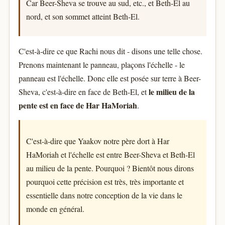
Car Beer-Sheva se trouve au sud, etc., et Beth-El au
nord, et son sommet atteint Beth-El.
C'est-à-dire ce que Rachi nous dit - disons une telle chose.
Prenons maintenant le panneau, plaçons l'échelle - le
panneau est l'échelle. Donc elle est posée sur terre à Beer-
le milieu de la
Sheva, c'est-à-dire en face de Beth-El, et
pente est en face de Har HaMoriah
.
C'est-à-dire que Yaakov notre père dort à Har
HaMoriah et l'échelle est entre Beer-Sheva et Beth-El
au milieu de la pente. Pourquoi ? Bientôt nous dirons
pourquoi cette précision est très, très importante et
essentielle dans notre conception de la vie dans le
monde en général.