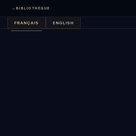
←
BIBLIOTHÈQUE
FRANÇAIS
ENGLISH