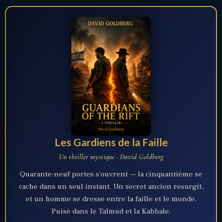
Les Gardiens de la Faille
Un thriller mystique · David Goldberg
Quarante-neuf portes s'ouvrent — la cinquantième se
cache dans un seul instant. Un secret ancien resurgit,
et un homme se dresse entre la faille et le monde.
Puisé dans le Talmud et la Kabbale.