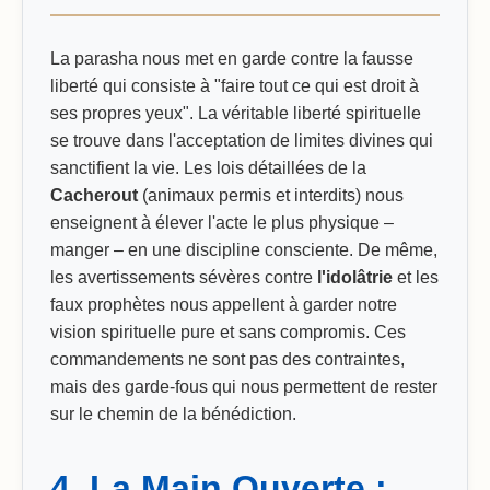
La parasha nous met en garde contre la fausse
liberté qui consiste à "faire tout ce qui est droit à
ses propres yeux". La véritable liberté spirituelle
se trouve dans l'acceptation de limites divines qui
sanctifient la vie. Les lois détaillées de la
Cacherout
(animaux permis et interdits) nous
enseignent à élever l'acte le plus physique –
manger – en une discipline consciente. De même,
les avertissements sévères contre
l'idolâtrie
et les
faux prophètes nous appellent à garder notre
vision spirituelle pure et sans compromis. Ces
commandements ne sont pas des contraintes,
mais des garde-fous qui nous permettent de rester
sur le chemin de la bénédiction.
4. La Main Ouverte :