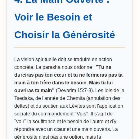
Voir le Besoin et
Choisir la Générosité
La vision spirituelle doit se traduire en action
concrète. La parasha nous ordonne :
"Tu ne
durciras pas ton cœur et tu ne fermeras pas ta
main à ton frère dans le besoin. Mais tu lui
ouvriras ta main"
(Devarim 15:7-8). Les lois de la
Tsedaka, de l'année de Chemita (annulation des
dettes) et du soutien aux Lévites sont l'application
sociale du commandement "Vois". Il s'agit de
"voir" la souffrance et le besoin de l'autre et d'y
répondre avec un cœur et une main ouverts. La
générosité n'est pas une option, mais la