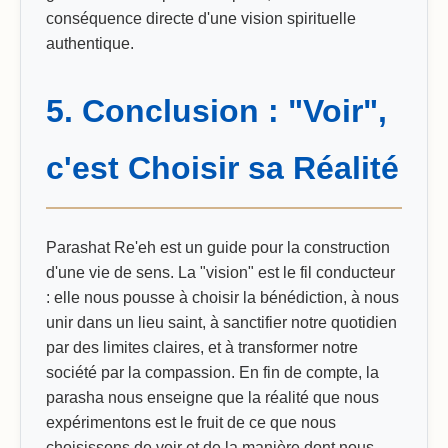
conséquence directe d'une vision spirituelle
authentique.
5. Conclusion : "Voir",
c'est Choisir sa Réalité
Parashat Re'eh est un guide pour la construction
d'une vie de sens. La "vision" est le fil conducteur
: elle nous pousse à choisir la bénédiction, à nous
unir dans un lieu saint, à sanctifier notre quotidien
par des limites claires, et à transformer notre
société par la compassion. En fin de compte, la
parasha nous enseigne que la réalité que nous
expérimentons est le fruit de ce que nous
choisissons de voir et de la manière dont nous