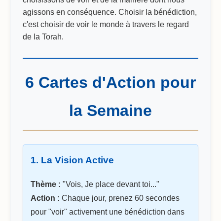
agissons en conséquence. Choisir la bénédiction,
c'est choisir de voir le monde à travers le regard
de la Torah.
6 Cartes d'Action pour
la Semaine
1. La Vision Active
Thème :
"Vois, Je place devant toi..."
Action :
Chaque jour, prenez 60 secondes
pour "voir" activement une bénédiction dans