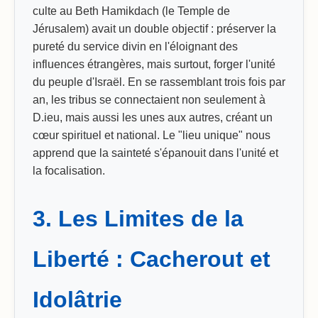
culte au Beth Hamikdach (le Temple de
Jérusalem) avait un double objectif : préserver la
pureté du service divin en l'éloignant des
influences étrangères, mais surtout, forger l'unité
du peuple d'Israël. En se rassemblant trois fois par
an, les tribus se connectaient non seulement à
D.ieu, mais aussi les unes aux autres, créant un
cœur spirituel et national. Le "lieu unique" nous
apprend que la sainteté s'épanouit dans l'unité et
la focalisation.
3. Les Limites de la
Liberté : Cacherout et
Idolâtrie