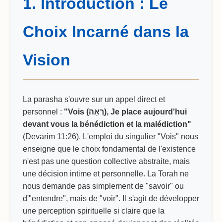
1. Introduction : Le
Choix Incarné dans la
Vision
La parasha s'ouvre sur un appel direct et
personnel :
"Vois (רְאֵה), Je place aujourd'hui
devant vous la bénédiction et la malédiction"
(Devarim 11:26). L'emploi du singulier "Vois" nous
enseigne que le choix fondamental de l'existence
n'est pas une question collective abstraite, mais
une décision intime et personnelle. La Torah ne
nous demande pas simplement de "savoir" ou
d'"entendre", mais de "voir". Il s'agit de développer
une perception spirituelle si claire que la