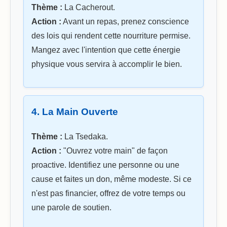
Thème :
La Cacherout.
Action :
Avant un repas, prenez conscience
des lois qui rendent cette nourriture permise.
Mangez avec l'intention que cette énergie
physique vous servira à accomplir le bien.
4. La Main Ouverte
Thème :
La Tsedaka.
Action :
"Ouvrez votre main" de façon
proactive. Identifiez une personne ou une
cause et faites un don, même modeste. Si ce
n'est pas financier, offrez de votre temps ou
une parole de soutien.