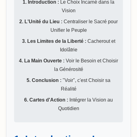
1. Introduction :
Le Choix Incarné dans la
Vision
2. L'Unité du Lieu :
Centraliser le Sacré pour
Unifier le Peuple
3. Les Limites de la Liberté :
Cacherout et
Idolâtrie
4. La Main Ouverte :
Voir le Besoin et Choisir
la Générosité
5. Conclusion :
"Voir", c'est Choisir sa
Réalité
6. Cartes d'Action :
Intégrer la Vision au
Quotidien