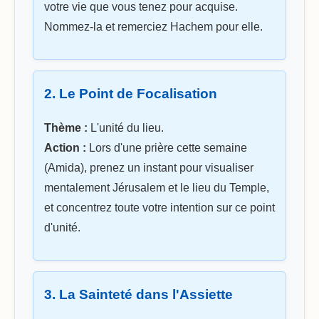
votre vie que vous tenez pour acquise.
Nommez-la et remerciez Hachem pour elle.
2. Le Point de Focalisation
Thème :
L'unité du lieu.
Action :
Lors d'une prière cette semaine
(Amida), prenez un instant pour visualiser
mentalement Jérusalem et le lieu du Temple,
et concentrez toute votre intention sur ce point
d'unité.
3. La Sainteté dans l'Assiette