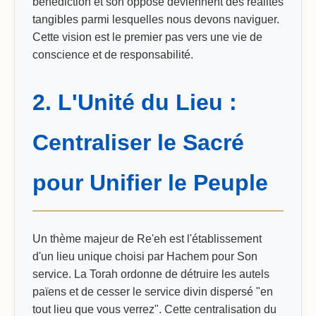
bénédiction et son opposé deviennent des réalités
tangibles parmi lesquelles nous devons naviguer.
Cette vision est le premier pas vers une vie de
conscience et de responsabilité.
2. L'Unité du Lieu :
Centraliser le Sacré
pour Unifier le Peuple
Un thème majeur de Re'eh est l'établissement
d'un lieu unique choisi par Hachem pour Son
service. La Torah ordonne de détruire les autels
païens et de cesser le service divin dispersé "en
tout lieu que vous verrez". Cette centralisation du