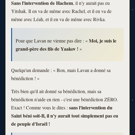
Sans l'intervention de Hachem
, il n'y aurait pas eu
Yitshak. Il en va de même avec Rachel, et il en va de
même avec Léah, et il en va de même avec Rivka.
Moi, je suis le
Pour que Lavan ne vienne pas dire : «
grand-père des fils de Yaakov !
»
Quelqu'un demande : « Bon, mais Lavan a donné sa
bénédiction ! »
Très bien qu'il ait donné sa bénédiction, mais sa
bénédiction n'aide en rien - c'est une bénédiction ZÉRO.
sans l'intervention du
Exact ! Comme vous le dites :
Saint béni soit-Il, il n'y aurait tout simplement pas eu
de peuple d'Israël !