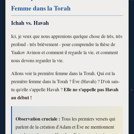
Femme dans la Torah
Ichah vs. Havah
Ici, je veux que nous apprenions quelque chose de très, très
profond - très brièvement - pour comprendre la thèse de
Yaakov Avinou et comment il regarde la vie, et comment
nous devons regarder la vie.
Allons voir la première femme dans la Torah. Qui est la
première femme dans la Torah ? Ève (Havah) ? D'où sais-
Elle ne s'appelle pas Havah
tu qu'elle s'appelle Havah ?
au début !
Observation cruciale :
Tous les premiers versets qui
parlent de la création d'Adam et Ève ne mentionnent