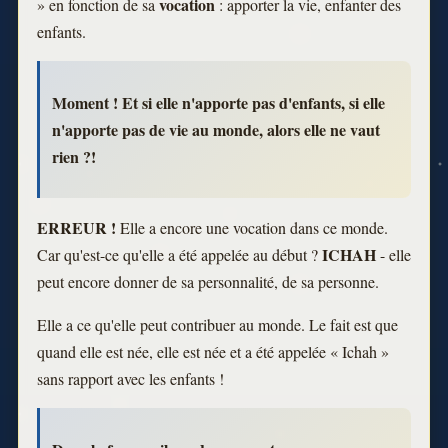
vocation
» en fonction de sa
: apporter la vie, enfanter des
enfants.
Moment ! Et si elle n'apporte pas d'enfants, si elle
n'apporte pas de vie au monde, alors elle ne vaut
rien ?!
ERREUR !
Elle a encore une vocation dans ce monde.
ICHAH
Car qu'est-ce qu'elle a été appelée au début ?
- elle
peut encore donner de sa personnalité, de sa personne.
Elle a ce qu'elle peut contribuer au monde. Le fait est que
quand elle est née, elle est née et a été appelée « Ichah »
sans rapport avec les enfants !