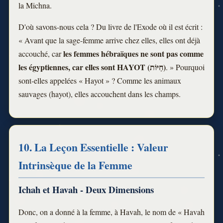
la Michna.
D'où savons-nous cela ? Du livre de l'Exode où il est écrit :
« Avant que la sage-femme arrive chez elles, elles ont déjà
les femmes hébraïques ne sont pas comme
accouché, car
les égyptiennes, car elles sont HAYOT (חַיּוֹת)
. » Pourquoi
sont-elles appelées « Hayot » ? Comme les animaux
sauvages (hayot), elles accouchent dans les champs.
10. La Leçon Essentielle : Valeur
Intrinsèque de la Femme
Ichah et Havah - Deux Dimensions
Donc, on a donné à la femme, à Havah, le nom de « Havah