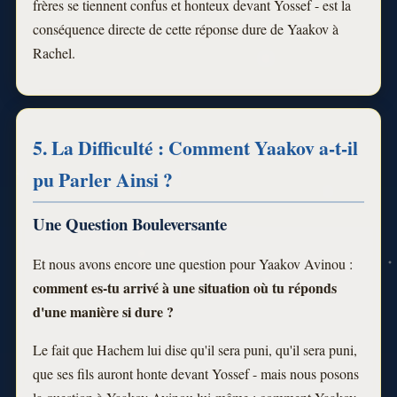
frères se tiennent confus et honteux devant Yossef - est la
conséquence directe de cette réponse dure de Yaakov à
Rachel.
5. La Difficulté : Comment Yaakov a-t-il
pu Parler Ainsi ?
Une Question Bouleversante
Et nous avons encore une question pour Yaakov Avinou :
comment es-tu arrivé à une situation où tu réponds
d'une manière si dure ?
Le fait que Hachem lui dise qu'il sera puni, qu'il sera puni,
que ses fils auront honte devant Yossef - mais nous posons