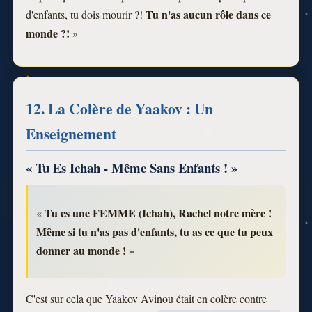
Tu n'as aucun rôle dans ce
d'enfants, tu dois mourir ?!
monde ?!
»
12. La Colère de Yaakov : Un
Enseignement
« Tu Es Ichah - Même Sans Enfants ! »
Tu es une FEMME (Ichah), Rachel notre mère !
«
Même si tu n'as pas d'enfants, tu as ce que tu peux
donner au monde !
»
C'est sur cela que Yaakov Avinou était en colère contre