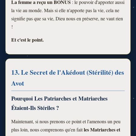
La femme a reçu un BONUS
: le pouvoir d'apporter aussi
la vie au monde. Mais si elle n'apporte pas la vie, cela ne
signifie pas que sa vie, Dieu nous en préserve, ne vaut rien
!
Et c'est le point.
13. Le Secret de l'Akédout (Stérilité) des
Avot
Pourquoi Les Patriarches et Matriarches
Étaient-Ils Stériles ?
Maintenant, si nous prenons ce point et l'amenons un peu
les Matriarches et
plus loin, nous comprenons qu'en fait