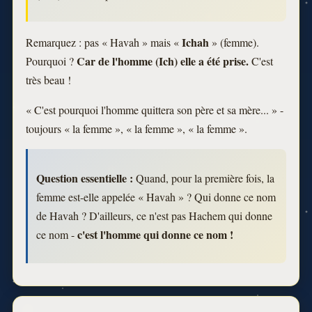
Ichah
Remarquez : pas « Havah » mais «
» (femme).
Car de l'homme (Ich) elle a été prise.
Pourquoi ?
C'est
très beau !
« C'est pourquoi l'homme quittera son père et sa mère... » -
toujours « la femme », « la femme », « la femme ».
Question essentielle :
Quand, pour la première fois, la
femme est-elle appelée « Havah » ? Qui donne ce nom
de Havah ? D'ailleurs, ce n'est pas Hachem qui donne
c'est l'homme qui donne ce nom !
ce nom -