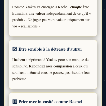
chaque être
Comme Yaakov l'a enseigné à Rachel,
humain a une valeur
indépendamment de ce qu'il «
produit ». Ne jugez pas votre valeur uniquement sur
vos « réalisations ».
2️⃣ Être sensible à la détresse d'autrui
Hachem a réprimandé Yaakov pour son manque de
Répondez avec compassion
sensibilité.
à ceux qui
souffrent, même si vous ne pouvez pas résoudre leur
problème.
3️⃣ Prier avec intensité comme Rachel