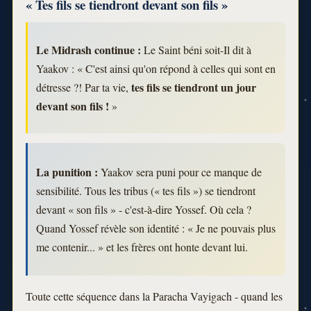
« Tes fils se tiendront devant son fils »
Le Midrash continue :
Le Saint béni soit-Il dit à
Yaakov : « C'est ainsi qu'on répond à celles qui sont en
tes fils se tiendront un jour
détresse ?! Par ta vie,
devant son fils !
»
La punition :
Yaakov sera puni pour ce manque de
sensibilité. Tous les tribus (« tes fils ») se tiendront
devant « son fils » - c'est-à-dire Yossef. Où cela ?
Quand Yossef révèle son identité : « Je ne pouvais plus
me contenir... » et les frères ont honte devant lui.
Toute cette séquence dans la Paracha Vayigach - quand les