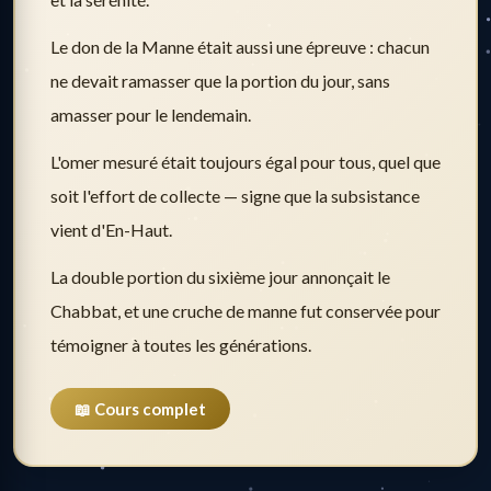
Le don de la Manne était aussi une épreuve : chacun
ne devait ramasser que la portion du jour, sans
amasser pour le lendemain.
L'omer mesuré était toujours égal pour tous, quel que
soit l'effort de collecte — signe que la subsistance
vient d'En-Haut.
La double portion du sixième jour annonçait le
Chabbat, et une cruche de manne fut conservée pour
témoigner à toutes les générations.
📖 Cours complet