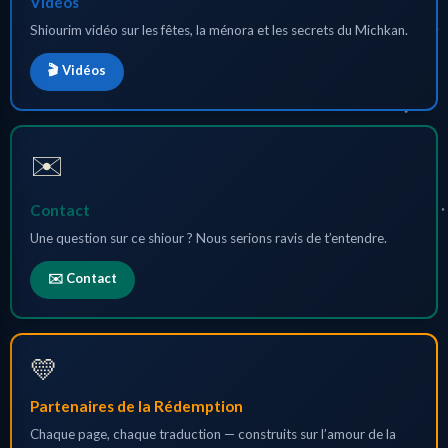
Vidéos
Shiourim vidéo sur les fêtes, la ménora et les secrets du Michkan.
🎬 Vidéos
✉️
Contact
Une question sur ce shiour ? Nous serions ravis de t’entendre.
✉️ Contact
💛
Partenaires de la Rédemption
Chaque page, chaque traduction — construits sur l’amour de la